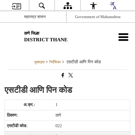
महाराष्ट्र शासन
Government of Maharashtra
ठाणे जिल्हा
DISTRICT THANE
एसटीडी आणि पिन कोड
मुख्यपृष्ठ
निर्देशिका
एसटीडी आणि पिन कोड
1
ठाणे
022