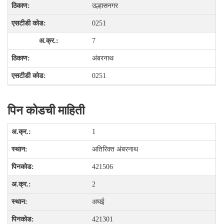
उल्हासनगर
0251
7
अंबरनाथ
0251
पिन कोडची माहिती
1
अतिरिक्त अंबरनाथ
421506
2
अघई
421301