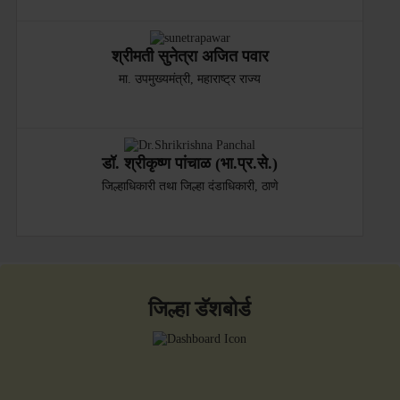
श्रीमती सुनेत्रा अजित पवार
मा. उपमुख्यमंत्री, महाराष्ट्र राज्य
डॉ. श्रीकृष्ण पांचाळ (भा.प्र.से.)
जिल्हाधिकारी तथा जिल्हा दंडाधिकारी, ठाणे
जिल्हा डॅशबोर्ड