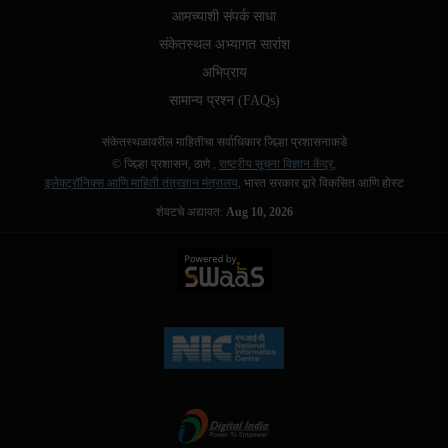
आमच्याशी संपर्क साधा
संकेतस्थल अभ्यागत सारांश
अभिप्राय
सामान्य प्रश्न (FAQs)
संकेतस्थळावरील माहितीचा सर्वाधिकार जिल्हा प्रशासनाकडे
© जिल्हा प्रशासन, ठाणे ,
राष्ट्रीय सूचना विज्ञान केंद्र
,
इलेक्ट्रॉनिक्स आणि माहिती तंत्रज्ञान मंत्रालय
, भारत सरकार द्वारे विकसित आणि होस्ट
शेवटचे अद्यावत:
Aug 10, 2026