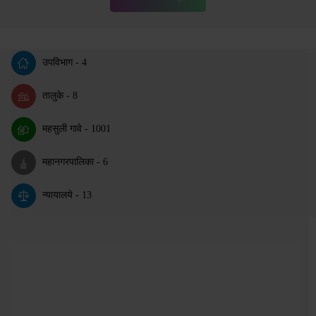
उपविभाग - 4
तालुके - 8
महसुली गावे - 1001
महानगरपालिका - 6
न्यायालये - 13