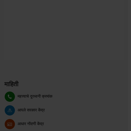
माहिती
महत्त्वाचे दूरध्वनी क्रमांक
आपले सरकार केंद्र
आधार नोंदणी केंद्र