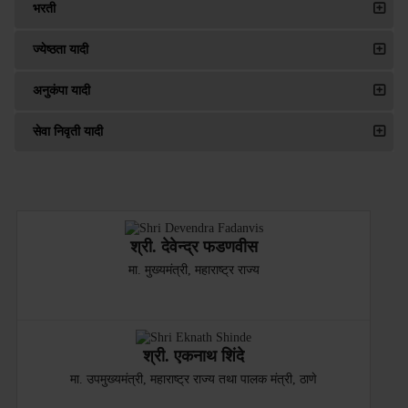
भरती
ज्येष्ठता यादी
अनुकंपा यादी
सेवा निवृती यादी
श्री. देवेन्द्र फडणवीस
मा. मुख्यमंत्री, महाराष्ट्र राज्य
श्री. एकनाथ शिंदे
मा. उपमुख्यमंत्री, महाराष्ट्र राज्य तथा पालक मंत्री, ठाणे