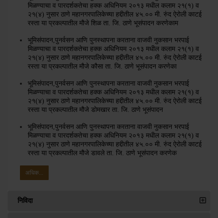
मिळण्याचा व पारदर्शकतेचा हक्क अधिनियम २०१३ मधील कलाम २१(१) व
२१(४) नुसार ठाणे महानगरपालिकेच्या हद्दीतील ४५.०० मी. रुंद ऐरोली काटई
रस्ता या प्रकल्पातील मौजे शिळ ता. जि. ठाणे भूसंपादन करणेकाम
भूमिसंपादन,पुनर्वसन आणि पुनस्थापना करताना वाजवी नुकसान भरपाई
मिळण्याचा व पारदर्शकतेचा हक्क अधिनियम २०१३ मधील कलाम २१(१) व
२१(४) नुसार ठाणे महानगरपालिकेच्या हद्दीतील ४५.०० मी. रुंद ऐरोली काटई
रस्ता या प्रकल्पातील मौजे कौसा ता. जि. ठाणे भूसंपादन करणेका
भूमिसंपादन,पुनर्वसन आणि पुनस्थापना करताना वाजवी नुकसान भरपाई
मिळण्याचा व पारदर्शकतेचा हक्क अधिनियम २०१३ मधील कलाम २१(१) व
२१(४) नुसार ठाणे महानगरपालिकेच्या हद्दीतील ४५.०० मी. रुंद ऐरोली काटई
रस्ता या प्रकल्पातील मौजे डोमखार ता. जि. ठाणे भूसंपादन
भूमिसंपादन,पुनर्वसन आणि पुनस्थापना करताना वाजवी नुकसान भरपाई
मिळण्याचा व पारदर्शकतेचा हक्क अधिनियम २०१३ मधील कलाम २१(१) व
२१(४) नुसार ठाणे महानगरपालिकेच्या हद्दीतील ४५.०० मी. रुंद ऐरोली काटई
रस्ता या प्रकल्पातील मौजे डावले ता. जि. ठाणे भूसंपादन करणेक
अधिक...
निविदा