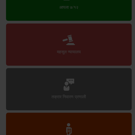
आपला ७/१२
महसूल न्यायालय
तक्रार निवारण प्रणाली