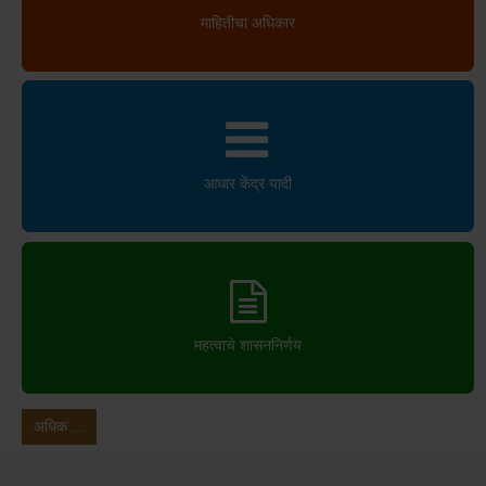
माहितीचा अधिकार
आधार केंद्र यादी
महत्वाचे शासननिर्णय
अधिक ...