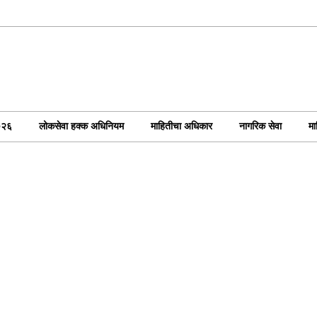
०२६
लोकसेवा हक्क अधिनियम
माहितीचा अधिकार
नागरिक सेवा
मा