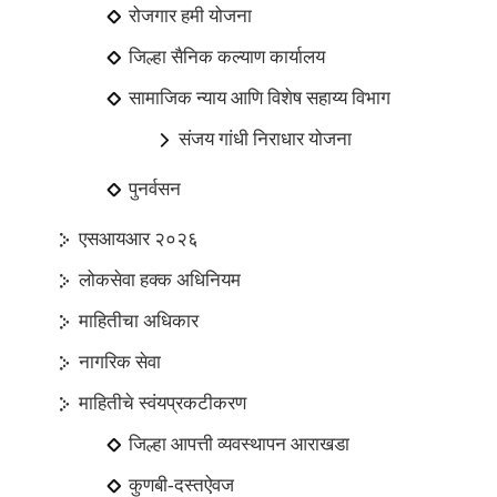
रोजगार हमी योजना
जिल्हा सैनिक कल्याण कार्यालय
सामाजिक न्याय आणि विशेष सहाय्य विभाग
संजय गांधी निराधार योजना
पुनर्वसन
एसआयआर २०२६
लोकसेवा हक्क अधिनियम
माहितीचा अधिकार
नागरिक सेवा
माहितीचे स्वंयप्रकटीकरण
जिल्हा आपत्ती व्यवस्थापन आराखडा
कुणबी-दस्तऐवज