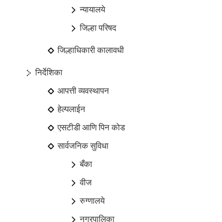
न्यायालये
जिल्हा परिषद
जिल्हाधिकारी कालावधी
निर्देशिका
आपत्ती व्यवस्थापन
हेल्पलाईन
एसटीडी आणि पिन कोड
सार्वजनिक सुविधा
बँका
वीज
रुग्णालये
नगरपालिका