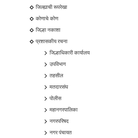
जिल्ह्याची रूपरेखा
कोणाचे कोण
जिल्हा नकाशा
प्रशासकीय रचना
जिल्हाधिकारी कार्यालय
उपविभाग
तहसील
मतदारसंघ
पोलीस
महानगरपालिका
नगरपरिषद
नगर पंचायत