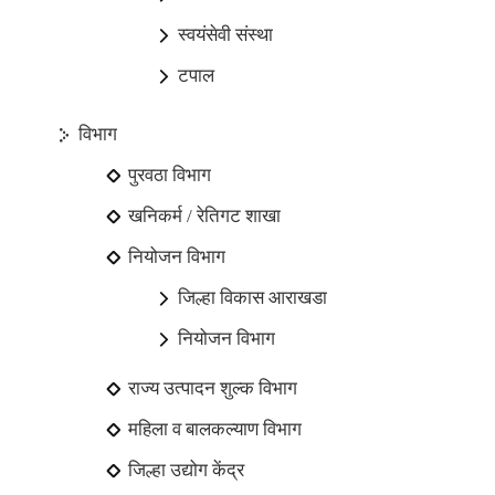
स्वयंसेवी संस्था
टपाल
विभाग
पुरवठा विभाग
खनिकर्म / रेतिगट शाखा
नियोजन विभाग
जिल्हा विकास आराखडा
नियोजन विभाग
राज्य उत्पादन शुल्क विभाग
महिला व बालकल्याण विभाग
जिल्हा उद्योग केंद्र