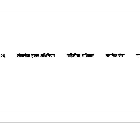
०२६
लोकसेवा हक्क अधिनियम
माहितीचा अधिकार
नागरिक सेवा
मा