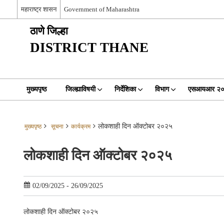
महाराष्ट्र शासन
Government of Maharashtra
ठाणे जिल्हा
DISTRICT THANE
मुख्यपृष्ठ
जिल्ह्याविषयी
निर्देशिका
विभाग
एसआयआर २
लोकशाही दिन ऑक्टोबर २०२५
मुख्यपृष्ठ
सूचना
कार्यक्रम
लोकशाही दिन ऑक्टोबर २०२५
02/09/2025 - 26/09/2025
लोकशाही दिन ऑक्टोबर २०२५