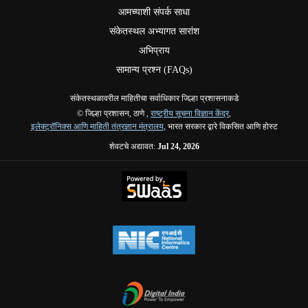
आमच्याशी संपर्क साधा
संकेतस्थल अभ्यागत सारांश
अभिप्राय
सामान्य प्रश्न (FAQs)
संकेतस्थळावरील माहितीचा सर्वाधिकार जिल्हा प्रशासनाकडे
© जिल्हा प्रशासन, ठाणे ,
राष्ट्रीय सूचना विज्ञान केंद्र
,
इलेक्ट्रॉनिक्स आणि माहिती तंत्रज्ञान मंत्रालय
, भारत सरकार द्वारे विकसित आणि होस्ट
शेवटचे अद्यावत:
Jul 24, 2026