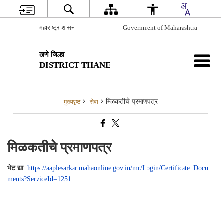
महाराष्ट्र शासन
Government of Maharashtra
ठाणे जिल्हा
DISTRICT THANE
मिळकतीचे प्रमाणपत्र
मुख्यपृष्ठ
सेवा
मिळकतीचे प्रमाणपत्र
भेट द्या
:
https://aaplesarkar.mahaonline.gov.in/mr/Login/Certificate_Docu
ments?ServiceId=1251