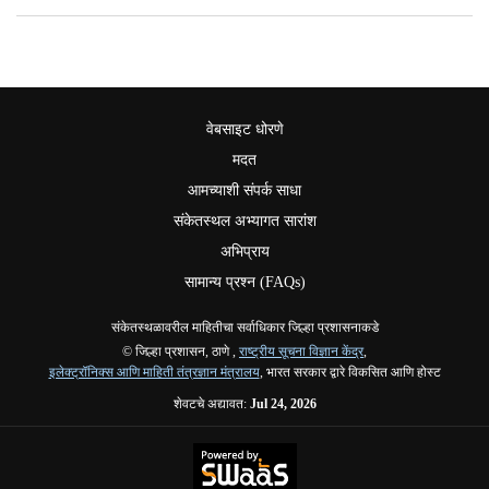
वेबसाइट धोरणे
मदत
आमच्याशी संपर्क साधा
संकेतस्थल अभ्यागत सारांश
अभिप्राय
सामान्य प्रश्न (FAQs)
संकेतस्थळावरील माहितीचा सर्वाधिकार जिल्हा प्रशासनाकडे
© जिल्हा प्रशासन, ठाणे ,
राष्ट्रीय सूचना विज्ञान केंद्र
,
इलेक्ट्रॉनिक्स आणि माहिती तंत्रज्ञान मंत्रालय
, भारत सरकार द्वारे विकसित आणि होस्ट
शेवटचे अद्यावत:
Jul 24, 2026