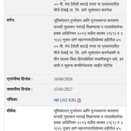
०० मी. रुंद ऐरोली काटई रस्ता या प्रकल्पातील
मौजे देसाई ता. जि. ठाणे भूसंपादन करणेक
भूमिसंपादन,पुनर्वसन आणि पुनस्थापना करताना
वाजवी नुकसान भरपाई मिळण्याचा व पारदर्शकतेचा
हक्क अधिनियम २०१३ मधील कलाम २१(१) व २
१(४) नुसार ठाणे महानगरपालिकेच्या हद्दीतील ४५.
०० मी. रुंद ऐरोली काटई रस्ता या प्रकल्पातील
मौजे देसाई ता. जि. ठाणे भूसंपादन करणेकामी ज
मीन मालक किंवा हितसंबंधित व्यक्तीकडून दावे, हर
कती व सूचना मागविणेकरता जाहीर नोटीस
16/06/2026
15/01/2027
पहा (262 KB)
भूमिसंपादन,पुनर्वसन आणि पुनस्थापना करताना
वाजवी नुकसान भरपाई मिळण्याचा व पारदर्शकतेचा
हक्क अधिनियम २०१३ मधील कलाम २१(१) व २
१(४) नुसार ठाणे महानगरपालिकेच्या हद्दीतील ४५.