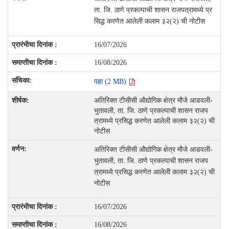
ता. जि. ठाणे प्रकल्पाची शासन राजपत्रामध्ये प्र
सिद्ध करणेत आलेली कलाम ३२(२) ची नोटीस
16/07/2026
16/08/2026
पहा (2 MB)
अतिरिक्त टीसीसी औद्योगिक क्षेत्र मौजे आडवली-
भुतावली, ता. जि. ठाणे प्रकल्पाची शासन राजप
त्रामध्ये प्रसिद्ध करणेत आलेली कलाम ३२(२) ची
नोटीस
अतिरिक्त टीसीसी औद्योगिक क्षेत्र मौजे आडवली-
भुतावली, ता. जि. ठाणे प्रकल्पाची शासन राजप
त्रामध्ये प्रसिद्ध करणेत आलेली कलाम ३२(२) ची
नोटीस
16/07/2026
16/08/2026