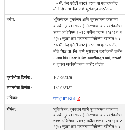
०० मी. रुंद ऐरोली काटई रस्ता या प्रकल्पातील
मौजे शिळ ता. जि. ठाणे भूसंपादन करणेकाम
भूमिसंपादन,पुनर्वसन आणि पुनस्थापना करताना
वाजवी नुकसान भरपाई मिळण्याचा व पारदर्शकतेचा
हक्क अधिनियम २०१३ मधील कलाम २१(१) व २
१(४) नुसार ठाणे महानगरपालिकेच्या हद्दीतील ४५.
०० मी. रुंद ऐरोली काटई रस्ता या प्रकल्पातील
मौजे शिळ ता. जि. ठाणे भूसंपादन करणेकामी जमीन
मालक किंवा हितसंबंधित व्यक्तीकडून दावे, हरकती
व सूचना मागविणेकरता जाहीर नोटीस
16/06/2026
15/01/2027
पहा (107 KB)
भूमिसंपादन,पुनर्वसन आणि पुनस्थापना करताना
वाजवी नुकसान भरपाई मिळण्याचा व पारदर्शकतेचा
हक्क अधिनियम २०१३ मधील कलाम २१(१) व २
१(४) नुसार ठाणे महानगरपालिकेच्या हद्दीतील ४५.