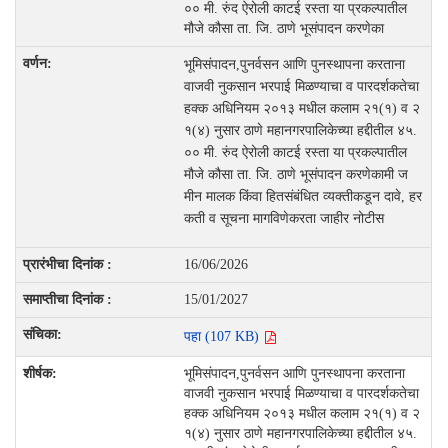
०० मी. रुंद ऐरोली काटई रस्ता या प्रकल्पातील
मौजे कौसा ता. जि. ठाणे भूसंपादन करणेका
भूमिसंपादन,पुनर्वसन आणि पुनस्थापना करताना
वाजवी नुकसान भरपाई मिळण्याचा व पारदर्शकतेचा
हक्क अधिनियम २०१३ मधील कलाम २१(१) व २
१(४) नुसार ठाणे महानगरपालिकेच्या हद्दीतील ४५.
०० मी. रुंद ऐरोली काटई रस्ता या प्रकल्पातील
मौजे कौसा ता. जि. ठाणे भूसंपादन करणेकामी ज
मीन मालक किंवा हितसंबंधित व्यक्तीकडून दावे, हर
कती व सूचना मागविणेकरता जाहीर नोटीस
16/06/2026
15/01/2027
पहा (107 KB)
भूमिसंपादन,पुनर्वसन आणि पुनस्थापना करताना
वाजवी नुकसान भरपाई मिळण्याचा व पारदर्शकतेचा
हक्क अधिनियम २०१३ मधील कलाम २१(१) व २
१(४) नुसार ठाणे महानगरपालिकेच्या हद्दीतील ४५.