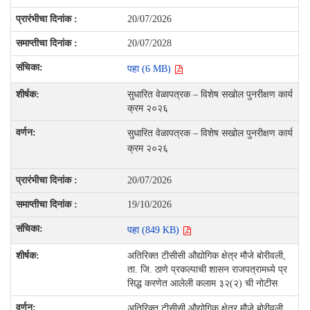
20/07/2026
20/07/2028
पहा (6 MB)
सुधारित वेळापत्रक – विशेष सखोल पुनरीक्षण कार्य
क्रम २०२६
सुधारित वेळापत्रक – विशेष सखोल पुनरीक्षण कार्य
क्रम २०२६
20/07/2026
19/10/2026
पहा (849 KB)
अतिरिक्त टीसीसी औद्योगिक क्षेत्र मौजे बोरीवली,
ता. जि. ठाणे प्रकल्पाची शासन राजपत्रामध्ये प्र
सिद्ध करणेत आलेली कलाम ३२(२) ची नोटीस
अतिरिक्त टीसीसी औद्योगिक क्षेत्र मौजे बोरीवली,