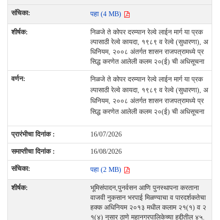
पहा (4 MB)
निळजे ते कोपर दरम्यान रेल्वे लाईन मार्ग या प्रक
ल्पासाठी रेल्वे कायदा, १९८९ व रेल्वे (सुधारणा), अ
धिनियम, २००८ अंतर्गत शासन राजपत्रामध्ये प्र
सिद्ध करणेत आलेली कलम २०(ई) ची अधिसूचना
निळजे ते कोपर दरम्यान रेल्वे लाईन मार्ग या प्रक
ल्पासाठी रेल्वे कायदा, १९८९ व रेल्वे (सुधारणा), अ
धिनियम, २००८ अंतर्गत शासन राजपत्रामध्ये प्र
सिद्ध करणेत आलेली कलम २०(ई) ची अधिसूचना
16/07/2026
16/08/2026
पहा (2 MB)
भूमिसंपादन,पुनर्वसन आणि पुनस्थापना करताना
वाजवी नुकसान भरपाई मिळण्याचा व पारदर्शकतेचा
हक्क अधिनियम २०१३ मधील कलाम २१(१) व २
१(४) नुसार ठाणे महानगरपालिकेच्या हद्दीतील ४५.