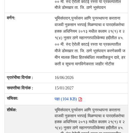
०० मी. रुंद ऐरोली काटई रस्ता या प्रकल्पातील
मौजे डोमखार ता. जि. ठाणे भूसंपादन
भूमिसंपादन,पुनर्वसन आणि पुनस्थापना करताना
वाजवी नुकसान भरपाई मिळण्याचा व पारदर्शकतेचा
हक्क अधिनियम २०१३ मधील कलाम २१(१) व २
१(४) नुसार ठाणे महानगरपालिकेच्या हद्दीतील ४५.
०० मी. रुंद ऐरोली काटई रस्ता या प्रकल्पातील
मौजे डोमखार ता. जि. ठाणे भूसंपादन करणेकामी ज
मीन मालक किंवा हितसंबंधित व्यक्तीकडून दावे, हर
कती व सूचना मागविणेकरता जाहीर नोटीस
16/06/2026
15/01/2027
पहा (104 KB)
भूमिसंपादन,पुनर्वसन आणि पुनस्थापना करताना
वाजवी नुकसान भरपाई मिळण्याचा व पारदर्शकतेचा
हक्क अधिनियम २०१३ मधील कलाम २१(१) व २
१(४) नुसार ठाणे महानगरपालिकेच्या हद्दीतील ४५.