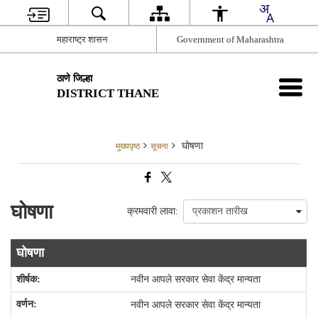
महाराष्ट्र शासन
Government of Maharashtra
ठाणे जिल्हा
DISTRICT THANE
घोषणा
मुख्यपृष्ठ
सूचना
घोषणा
क्रमवारी लावा:
घोषणा
नवीन आपले सरकार सेवा केंद्र मान्यता
नवीन आपले सरकार सेवा केंद्र मान्यता